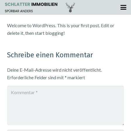
Welcome to WordPress. This is your first post. Edit or
delete it, then start blogging!
Schreibe einen Kommentar
Deine E-Mail-Adresse wird nicht veröffentlicht.
Erforderliche Felder sind mit
*
markiert