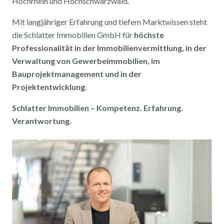
Hochrhein und Hochschwarzwald.
Mit langjähriger Erfahrung und tiefem Marktwissen steht
die Schlatter Immobilien GmbH für
höchste
Professionalität in der Immobilienvermittlung, in der
Verwaltung von Gewerbeimmobilien, im
Bauprojektmanagement und in der
Projektentwicklung
.
Schlatter Immobilien – Kompetenz. Erfahrung.
Verantwortung.