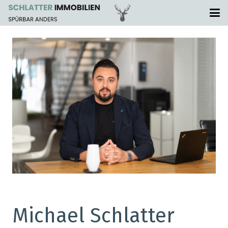
Michael Schlatter