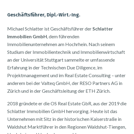
Geschäftsführer, Dipl.-Wirt.-Ing.
Michael Schlatter ist Geschäftsführer der
Schlatter
Immobilien GmbH
, dem führenden
Immobilienunternehmen am Hochrhein. Nach seinem
Studium der Immobilientechnik und Immobilienwirtschaft
an der Universität Stuttgart sammelte er umfassende
Erfahrung in der Technischen Due Diligence, im
Projektmanagement und im Real Estate Consulting – unter
anderem bei der Valteq GmbH, der RESO Partners AG in
Zürich und in der Geschäftsleitung der ETH Zürich.
2018 gründete er die OS Real Estate GbR, aus der 2019 die
Schlatter Immobilien GmbH hervorging. Heute ist das
Unternehmen mit Sitz in der historischen Kaiserstraße in
Waldshut Marktführer in den Regionen Waldshut-Tiengen,