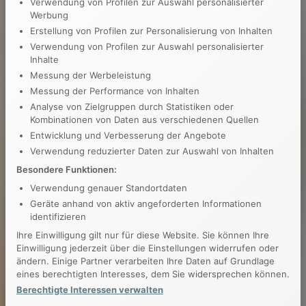
Verwendung von Profilen zur Auswahl personalisierter
Werbung
Erstellung von Profilen zur Personalisierung von Inhalten
Verwendung von Profilen zur Auswahl personalisierter
Inhalte
Messung der Werbeleistung
Messung der Performance von Inhalten
Analyse von Zielgruppen durch Statistiken oder
Kombinationen von Daten aus verschiedenen Quellen
Entwicklung und Verbesserung der Angebote
Verwendung reduzierter Daten zur Auswahl von Inhalten
Besondere Funktionen:
Verwendung genauer Standortdaten
Geräte anhand von aktiv angeforderten Informationen
identifizieren
Ihre Einwilligung gilt nur für diese Website. Sie können Ihre
Einwilligung jederzeit über die Einstellungen widerrufen oder
ändern. Einige Partner verarbeiten Ihre Daten auf Grundlage
eines berechtigten Interesses, dem Sie widersprechen können.
Berechtigte Interessen verwalten