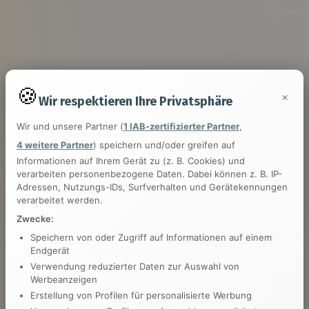
×
Wir respektieren Ihre Privatsphäre
Wir und unsere Partner (
1 IAB-zertifizierter Partner
,
4 weitere Partner
) speichern und/oder greifen auf
Informationen auf Ihrem Gerät zu (z. B. Cookies) und
verarbeiten personenbezogene Daten. Dabei können z. B. IP-
Adressen, Nutzungs-IDs, Surfverhalten und Gerätekennungen
verarbeitet werden.
Zwecke:
Speichern von oder Zugriff auf Informationen auf einem
Endgerät
Verwendung reduzierter Daten zur Auswahl von
Werbeanzeigen
Erstellung von Profilen für personalisierte Werbung