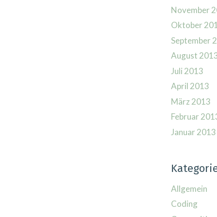
November 2
Oktober 20
September 
August 201
Juli 2013
April 2013
März 2013
Februar 201
Januar 2013
Kategori
Allgemein
Coding