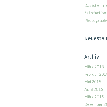
Das ist ein n
Satisfaction 
Photography 
Neueste
Archiv
März 2018
Februar 201
Mai 2015
April 2015
März 2015
Dezember 2