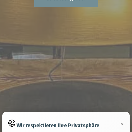
×
Wir respektieren Ihre Privatsphäre