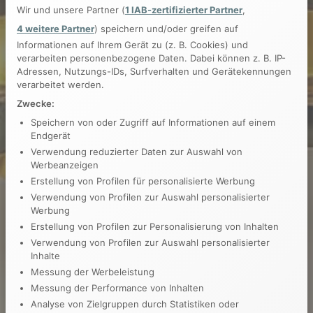
Wir und unsere Partner (
1 IAB-zertifizierter Partner
,
4 weitere Partner
) speichern und/oder greifen auf
Informationen auf Ihrem Gerät zu (z. B. Cookies) und
verarbeiten personenbezogene Daten. Dabei können z. B. IP-
Adressen, Nutzungs-IDs, Surfverhalten und Gerätekennungen
verarbeitet werden.
Zwecke:
Speichern von oder Zugriff auf Informationen auf einem
Endgerät
Verwendung reduzierter Daten zur Auswahl von
Werbeanzeigen
Erstellung von Profilen für personalisierte Werbung
Verwendung von Profilen zur Auswahl personalisierter
Werbung
Erstellung von Profilen zur Personalisierung von Inhalten
Verwendung von Profilen zur Auswahl personalisierter
Inhalte
Messung der Werbeleistung
Messung der Performance von Inhalten
Analyse von Zielgruppen durch Statistiken oder