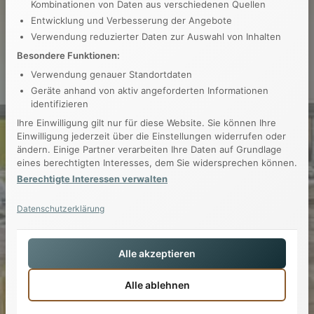
Kombinationen von Daten aus verschiedenen Quellen
Entwicklung und Verbesserung der Angebote
Verwendung reduzierter Daten zur Auswahl von Inhalten
Besondere Funktionen:
Verwendung genauer Standortdaten
Geräte anhand von aktiv angeforderten Informationen
identifizieren
Ihre Einwilligung gilt nur für diese Website. Sie können Ihre
Einwilligung jederzeit über die Einstellungen widerrufen oder
ändern. Einige Partner verarbeiten Ihre Daten auf Grundlage
eines berechtigten Interesses, dem Sie widersprechen können.
Berechtigte Interessen verwalten
Datenschutzerklärung
Alle akzeptieren
Alle ablehnen