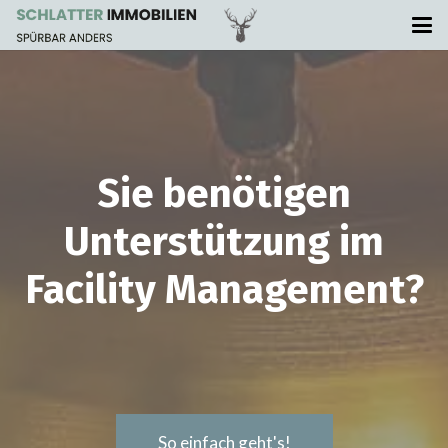
Sie benötigen
Unterstützung im
Facility Management?
So einfach geht's!