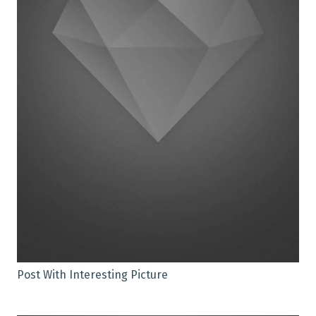
Post With Interesting Picture