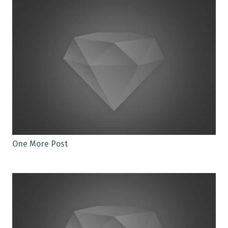
One More Post