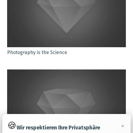
Photography is the Science
×
Wir respektieren Ihre Privatsphäre