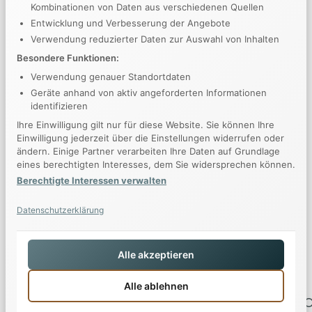
Kombinationen von Daten aus verschiedenen Quellen
Entwicklung und Verbesserung der Angebote
Verwendung reduzierter Daten zur Auswahl von Inhalten
Besondere Funktionen:
Verwendung genauer Standortdaten
Geräte anhand von aktiv angeforderten Informationen
identifizieren
Ihre Einwilligung gilt nur für diese Website. Sie können Ihre
Einwilligung jederzeit über die Einstellungen widerrufen oder
ändern. Einige Partner verarbeiten Ihre Daten auf Grundlage
eines berechtigten Interesses, dem Sie widersprechen können.
Berechtigte Interessen verwalten
Datenschutzerklärung
Photography is the Science
Alle akzeptieren
Alle ablehnen
Suchen