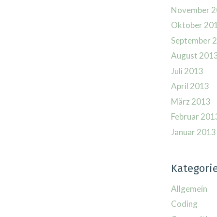
November 2
Oktober 20
September 
August 201
Juli 2013
April 2013
März 2013
Februar 201
Januar 2013
Kategori
Allgemein
Coding