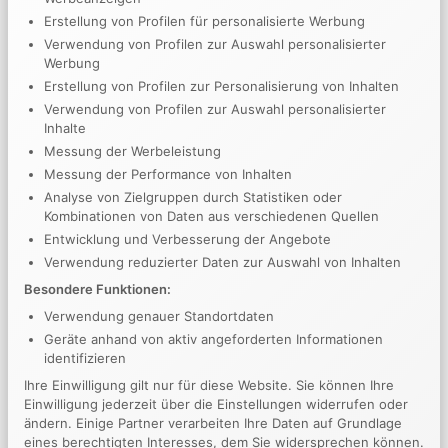
Erstellung von Profilen für personalisierte Werbung
Verwendung von Profilen zur Auswahl personalisierter
Square image placeholder
Werbung
Erstellung von Profilen zur Personalisierung von Inhalten
Verwendung von Profilen zur Auswahl personalisierter
Inhalte
Messung der Werbeleistung
Messung der Performance von Inhalten
Analyse von Zielgruppen durch Statistiken oder
Kombinationen von Daten aus verschiedenen Quellen
Entwicklung und Verbesserung der Angebote
Verwendung reduzierter Daten zur Auswahl von Inhalten
Besondere Funktionen:
Verwendung genauer Standortdaten
Geräte anhand von aktiv angeforderten Informationen
identifizieren
Ihre Einwilligung gilt nur für diese Website. Sie können Ihre
Einwilligung jederzeit über die Einstellungen widerrufen oder
ändern. Einige Partner verarbeiten Ihre Daten auf Grundlage
eines berechtigten Interesses, dem Sie widersprechen können.