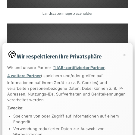
Landscape image placeholder
×
Wir respektieren Ihre Privatsphäre
Wir und unsere Partner (
1 IAB-zertifizierter Partner
,
4 weitere Partner
) speichern und/oder greifen auf
Informationen auf Ihrem Gerät zu (z. B. Cookies) und
verarbeiten personenbezogene Daten. Dabei können z. B. IP-
Adressen, Nutzungs-IDs, Surfverhalten und Gerätekennungen
verarbeitet werden.
Zwecke:
Speichern von oder Zugriff auf Informationen auf einem
Endgerät
Verwendung reduzierter Daten zur Auswahl von
Werbeanzeigen