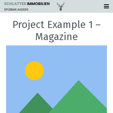
Project Example 1 –
Magazine