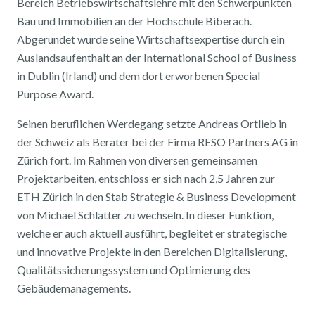
Bereich Betriebswirtschaftslehre mit den Schwerpunkten
Bau und Immobilien an der Hochschule Biberach.
Abgerundet wurde seine Wirtschaftsexpertise durch ein
Auslandsaufenthalt an der International School of Business
in Dublin (Irland) und dem dort erworbenen Special
Purpose Award.
Seinen beruflichen Werdegang setzte Andreas Ortlieb in
der Schweiz als Berater bei der Firma RESO Partners AG in
Zürich fort. Im Rahmen von diversen gemeinsamen
Projektarbeiten, entschloss er sich nach 2,5 Jahren zur
ETH Zürich in den Stab Strategie & Business Development
von Michael Schlatter zu wechseln. In dieser Funktion,
welche er auch aktuell ausführt, begleitet er strategische
und innovative Projekte in den Bereichen Digitalisierung,
Qualitätssicherungssystem und Optimierung des
Gebäudemanagements.