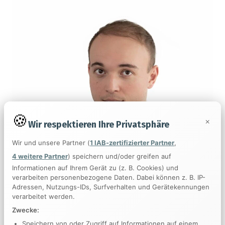
×
Wir respektieren Ihre Privatsphäre
Wir und unsere Partner (
1 IAB-zertifizierter Partner
,
4 weitere Partner
) speichern und/oder greifen auf
Informationen auf Ihrem Gerät zu (z. B. Cookies) und
verarbeiten personenbezogene Daten. Dabei können z. B. IP-
Adressen, Nutzungs-IDs, Surfverhalten und Gerätekennungen
verarbeitet werden.
Zwecke:
Speichern von oder Zugriff auf Informationen auf einem