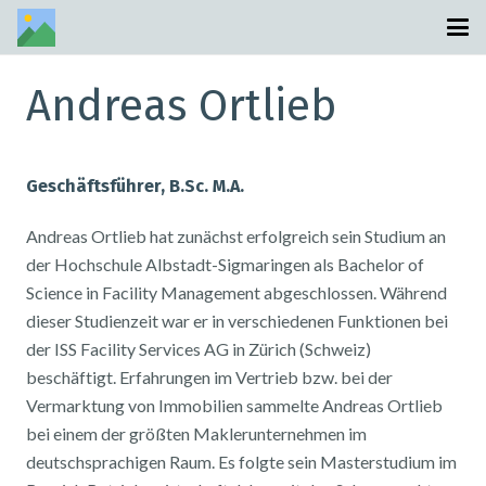
Andreas Ortlieb
Geschäftsführer, B.Sc. M.A.
Andreas Ortlieb hat zunächst erfolgreich sein Studium an
der Hochschule Albstadt-Sigmaringen als Bachelor of
Science in Facility Management abgeschlossen. Während
dieser Studienzeit war er in verschiedenen Funktionen bei
der ISS Facility Services AG in Zürich (Schweiz)
beschäftigt. Erfahrungen im Vertrieb bzw. bei der
Vermarktung von Immobilien sammelte Andreas Ortlieb
bei einem der größten Maklerunternehmen im
deutschsprachigen Raum. Es folgte sein Masterstudium im