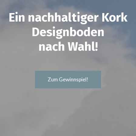
Ein nachhaltiger Kork
Designboden
nach Wahl!
Zum Gewinnspiel!