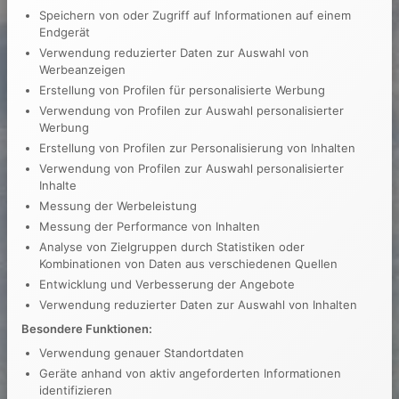
Speichern von oder Zugriff auf Informationen auf einem
Endgerät
Verwendung reduzierter Daten zur Auswahl von
Werbeanzeigen
Erstellung von Profilen für personalisierte Werbung
Verwendung von Profilen zur Auswahl personalisierter
Werbung
Erstellung von Profilen zur Personalisierung von Inhalten
Verwendung von Profilen zur Auswahl personalisierter
Inhalte
Messung der Werbeleistung
Messung der Performance von Inhalten
Analyse von Zielgruppen durch Statistiken oder
Kombinationen von Daten aus verschiedenen Quellen
Entwicklung und Verbesserung der Angebote
Verwendung reduzierter Daten zur Auswahl von Inhalten
Besondere Funktionen:
Verwendung genauer Standortdaten
Geräte anhand von aktiv angeforderten Informationen
identifizieren