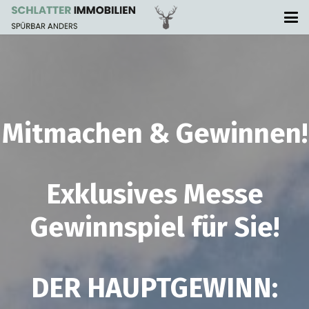
Mitmachen & Gewinnen!
Exklusives Messe
Gewinnspiel für Sie!
DER HAUPTGEWINN: