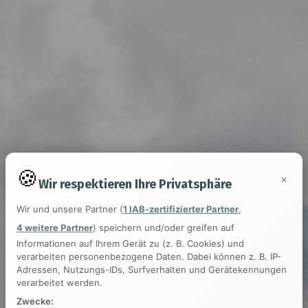
×
Wir respektieren Ihre Privatsphäre
Wir und unsere Partner (
1 IAB-zertifizierter Partner
,
4 weitere Partner
) speichern und/oder greifen auf
Informationen auf Ihrem Gerät zu (z. B. Cookies) und
verarbeiten personenbezogene Daten. Dabei können z. B. IP-
Adressen, Nutzungs-IDs, Surfverhalten und Gerätekennungen
verarbeitet werden.
Zwecke: